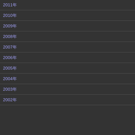
2011年
2010年
2009年
2008年
2007年
2006年
2005年
2004年
2003年
2002年