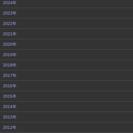
2024年
2023年
2022年
2021年
2020年
2019年
2018年
2017年
2016年
2015年
2014年
2013年
2012年