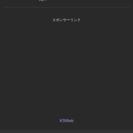
スポンサーリンク
KSWeb