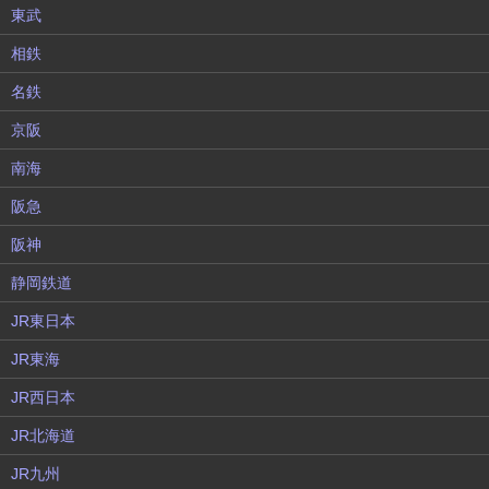
東武
相鉄
名鉄
京阪
南海
阪急
阪神
静岡鉄道
JR東日本
JR東海
JR西日本
JR北海道
JR九州