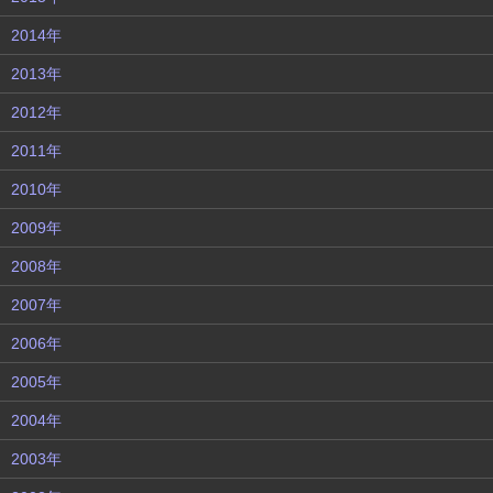
2014年
2013年
2012年
2011年
2010年
2009年
2008年
2007年
2006年
2005年
2004年
2003年