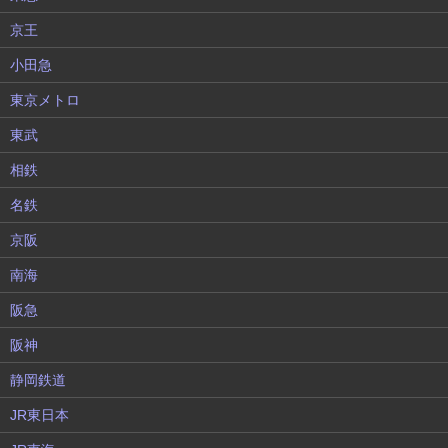
京王
小田急
東京メトロ
東武
相鉄
名鉄
京阪
南海
阪急
阪神
静岡鉄道
JR東日本