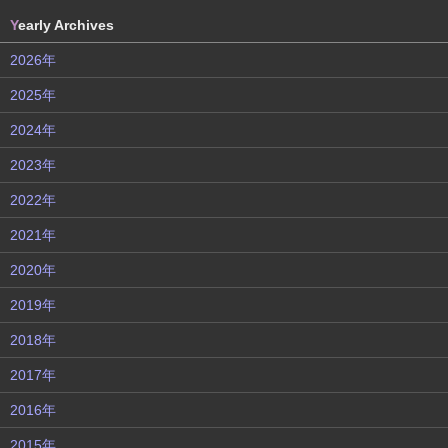
Y
early Archives
2026年
2025年
2024年
2023年
2022年
2021年
2020年
2019年
2018年
2017年
2016年
2015年