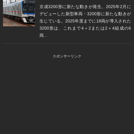
京成3200形に新たな動きが発生。2025年2月に
デビューした新型車両・3200形に新たな動きが
生じている。2025年度までに18両が導入された
3200形は、これまで4＋2または2＋4組成の6
両...
スポンサーリンク