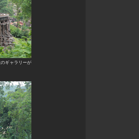
数のギャラリーが