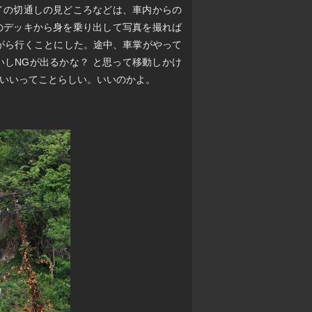
イの切通しの見どころなどは、車内からの
のデッキから身を乗り出して写真を撮れば
がら行くことにした。途中、車掌がやって
しNGが出るかな？ と思って移動しかけ
いいってことらしい。いいのかよ。