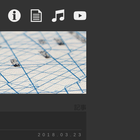
2018.03.23