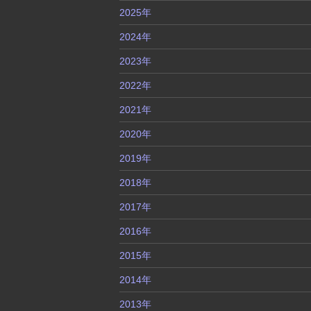
2025年
2024年
2023年
2022年
2021年
2020年
2019年
2018年
2017年
2016年
2015年
2014年
2013年