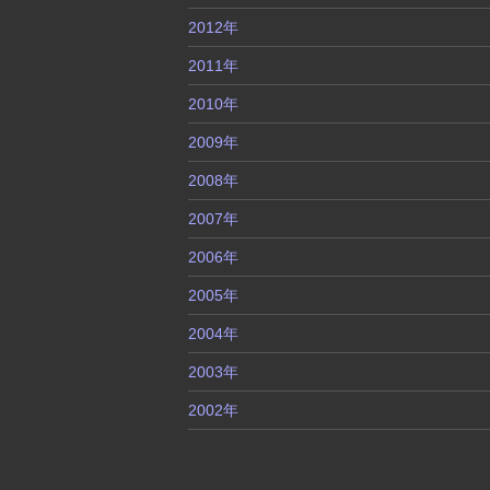
2012年
2011年
2010年
2009年
2008年
2007年
2006年
2005年
2004年
2003年
2002年