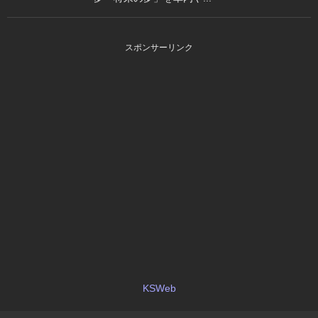
スポンサーリンク
KSWeb