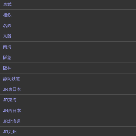
東武
相鉄
名鉄
京阪
南海
阪急
阪神
静岡鉄道
JR東日本
JR東海
JR西日本
JR北海道
JR九州