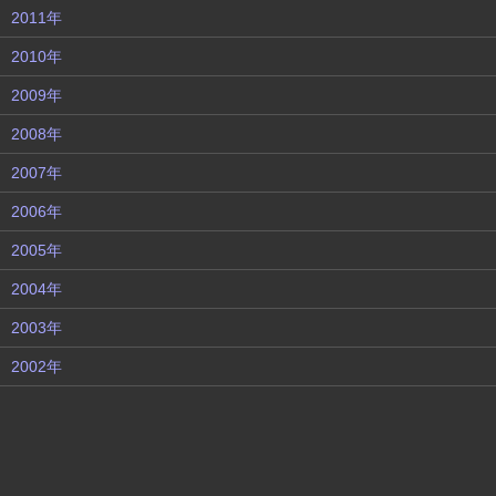
2011年
2010年
2009年
2008年
2007年
2006年
2005年
2004年
2003年
2002年