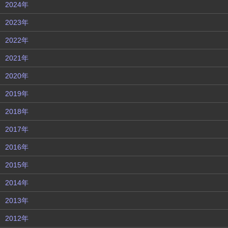
2024年
2023年
2022年
2021年
2020年
2019年
2018年
2017年
2016年
2015年
2014年
2013年
2012年