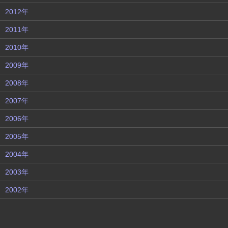
2012年
2011年
2010年
2009年
2008年
2007年
2006年
2005年
2004年
2003年
2002年