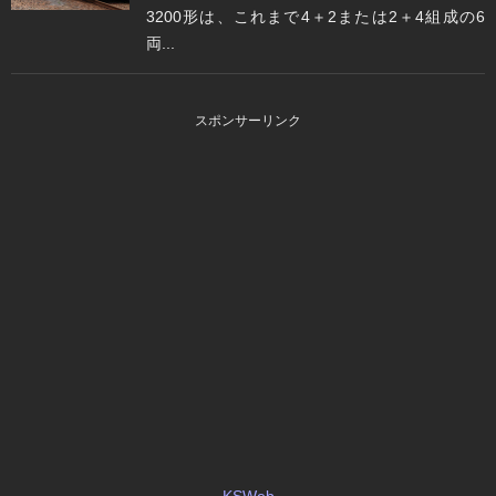
3200形は、これまで4＋2または2＋4組成の6
両...
スポンサーリンク