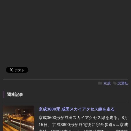
京成
試運転
関連記事
京成3600形 成田スカイアクセス線を走る
京成3600形が成田スカイアクセス線を走る。8月
15日、京成3600形が終電後に宗吾参道○→京成