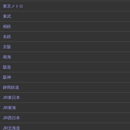
東京メトロ
東武
相鉄
名鉄
京阪
南海
阪急
阪神
静岡鉄道
JR東日本
JR東海
JR西日本
JR北海道