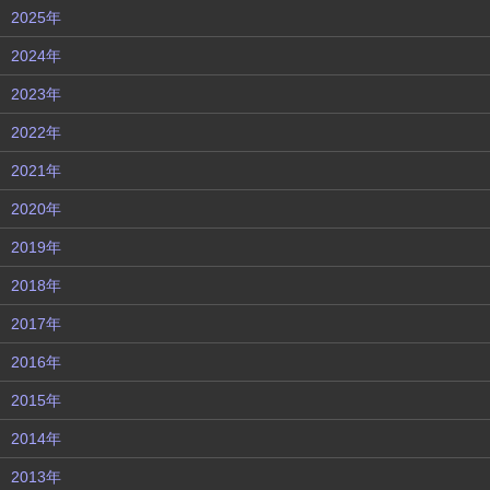
2025年
2024年
2023年
2022年
2021年
2020年
2019年
2018年
2017年
2016年
2015年
2014年
2013年