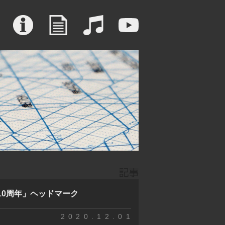
業10周年」ヘッドマーク
2020.12.01