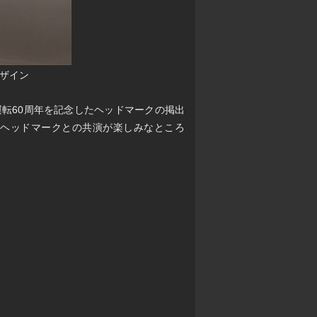
ザイン
運転60周年を記念したヘッドマークの掲出
念ヘッドマークとの共演が楽しみなところ