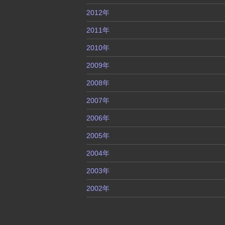
2012年
2011年
2010年
2009年
2008年
2007年
2006年
2005年
2004年
2003年
2002年