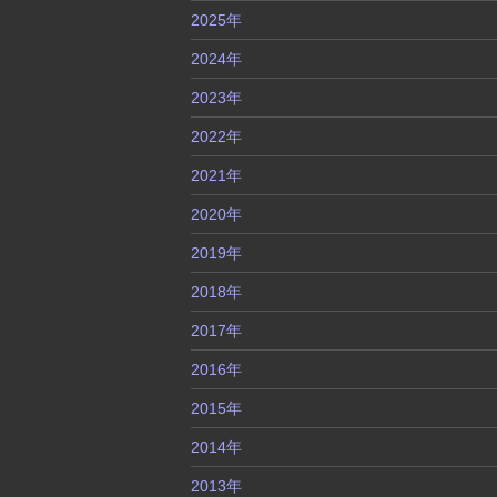
2025年
2024年
2023年
2022年
2021年
2020年
2019年
2018年
2017年
2016年
2015年
2014年
2013年