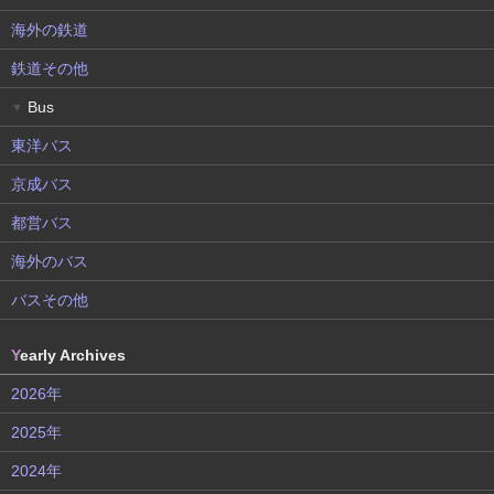
海外の鉄道
鉄道その他
Bus
▼
東洋バス
京成バス
都営バス
海外のバス
バスその他
Y
early Archives
2026年
2025年
2024年