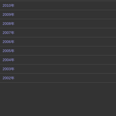
2010年
2009年
2008年
2007年
2006年
2005年
2004年
2003年
2002年