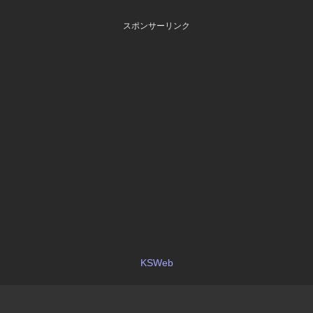
スポンサーリンク
KSWeb