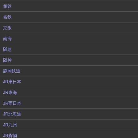
相鉄
名鉄
京阪
南海
阪急
阪神
静岡鉄道
JR東日本
JR東海
JR西日本
JR北海道
JR九州
JR貨物