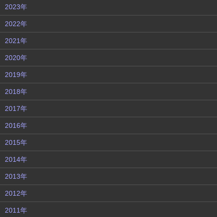
2023年
2022年
2021年
2020年
2019年
2018年
2017年
2016年
2015年
2014年
2013年
2012年
2011年