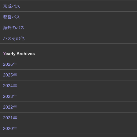
京成バス
都営バス
海外のバス
バスその他
Y
early Archives
2026年
2025年
2024年
2023年
2022年
2021年
2020年