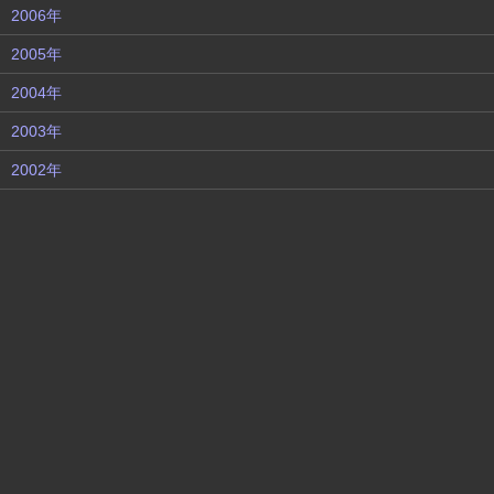
2006年
2005年
2004年
2003年
2002年