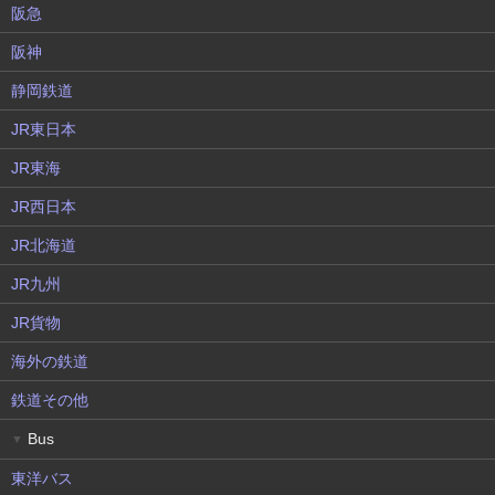
阪急
阪神
静岡鉄道
JR東日本
JR東海
JR西日本
JR北海道
JR九州
JR貨物
海外の鉄道
鉄道その他
Bus
▼
東洋バス