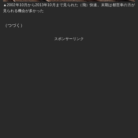
▲2002年10月から2013年10月まで見られた（飛）快速。末期は都営車の方が
見られる機会が多かった
（つづく）
スポンサーリンク