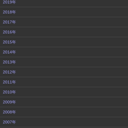
2019年
2018年
2017年
2016年
2015年
2014年
2013年
2012年
2011年
2010年
2009年
2008年
2007年