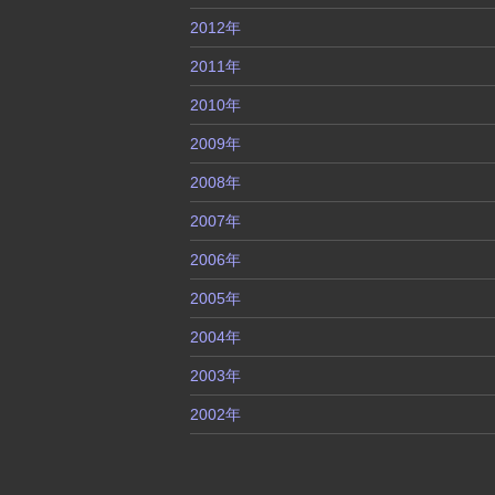
2012年
2011年
2010年
2009年
2008年
2007年
2006年
2005年
2004年
2003年
2002年