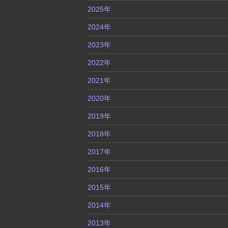
2025年
2024年
2023年
2022年
2021年
2020年
2019年
2018年
2017年
2016年
2015年
2014年
2013年