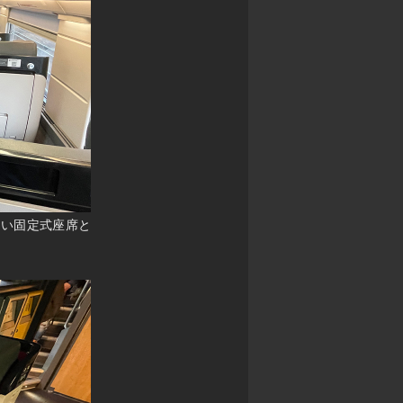
しない固定式座席と