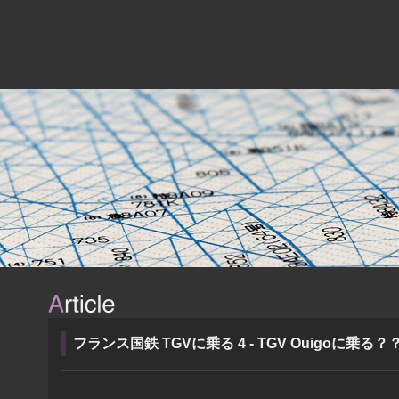
フランス国鉄 TGVに乗る 4 - TGV Ouigoに乗る？