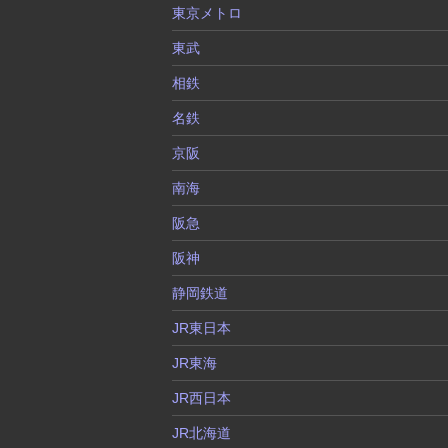
東京メトロ
東武
相鉄
名鉄
京阪
南海
阪急
阪神
静岡鉄道
JR東日本
JR東海
JR西日本
JR北海道