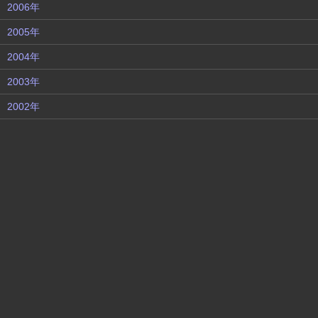
2006年
2005年
2004年
2003年
2002年