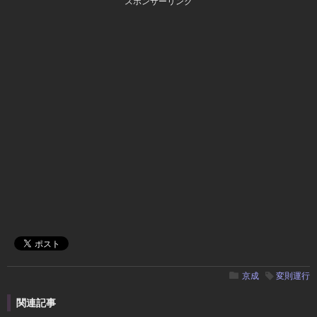
スポンサーリンク
京成
変則運行
関連記事