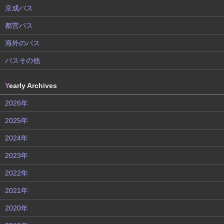
京成バス
都営バス
海外のバス
バスその他
Y
early Archives
2026年
2025年
2024年
2023年
2022年
2021年
2020年