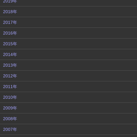
2019年
2018年
2017年
2016年
2015年
2014年
2013年
2012年
2011年
2010年
2009年
2008年
2007年