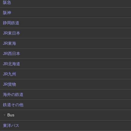
阪急
阪神
静岡鉄道
JR東日本
JR東海
JR西日本
JR北海道
JR九州
JR貨物
海外の鉄道
鉄道その他
Bus
▼
東洋バス