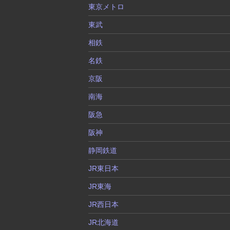
東京メトロ
東武
相鉄
名鉄
京阪
南海
阪急
阪神
静岡鉄道
JR東日本
JR東海
JR西日本
JR北海道