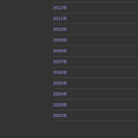
2012年
2011年
2010年
2009年
2008年
2007年
2006年
2005年
2004年
2003年
2002年