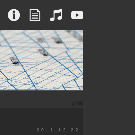
2011.12.22