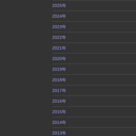
2025年
2024年
2023年
2022年
2021年
2020年
2019年
2018年
2017年
2016年
2015年
2014年
2013年