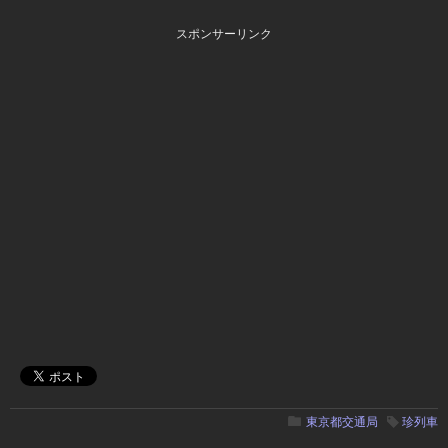
スポンサーリンク
東京都交通局
珍列車