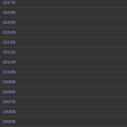
2017年
2016年
2015年
2014年
2013年
2012年
2011年
2010年
2009年
2008年
2007年
2006年
2005年