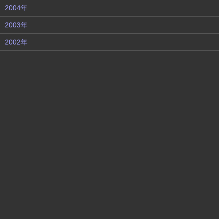
2004年
2003年
2002年