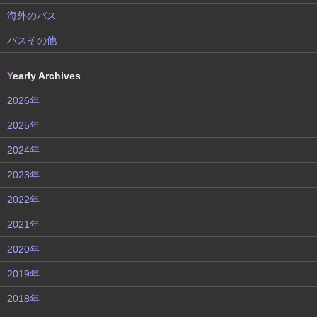
海外のバス
バスその他
Y
early Archives
2026年
2025年
2024年
2023年
2022年
2021年
2020年
2019年
2018年