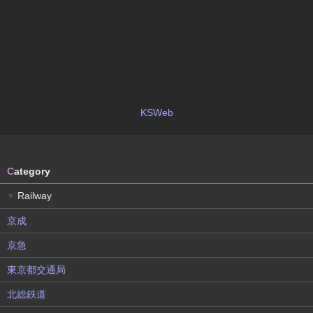
KSWeb
C
ategory
Railway
▼
京成
京急
東京都交通局
北総鉄道