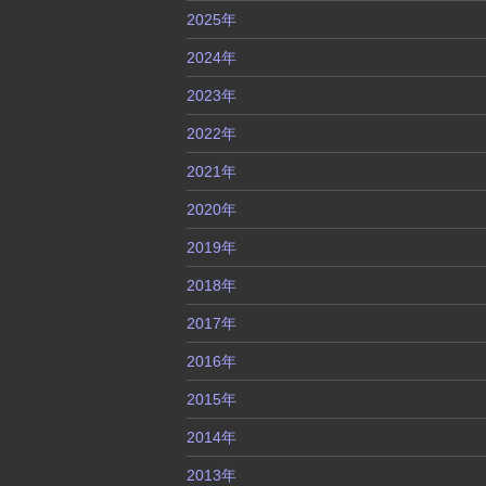
2025年
2024年
2023年
2022年
2021年
2020年
2019年
2018年
2017年
2016年
2015年
2014年
2013年