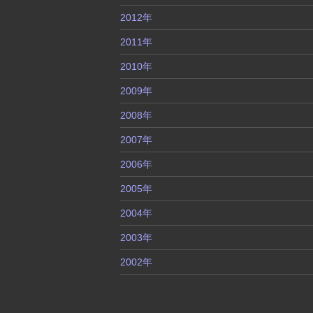
2012年
2011年
2010年
2009年
2008年
2007年
2006年
2005年
2004年
2003年
2002年