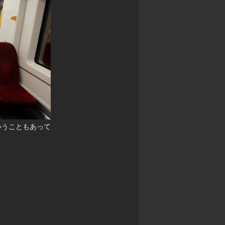
いうこともあって