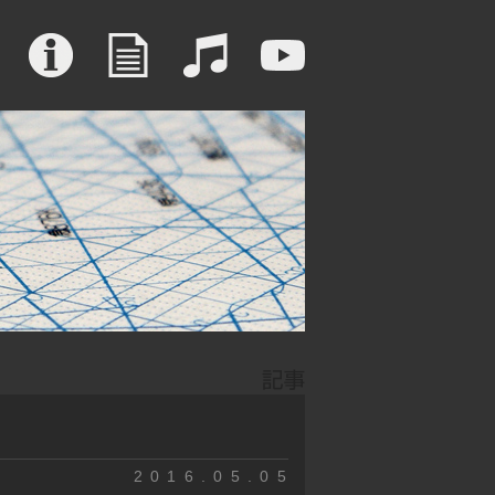
2016.05.05