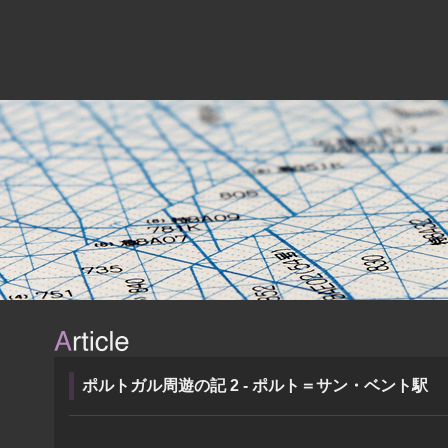
ポルトガル周遊の記 2 - ポルト＝サン・ベント駅