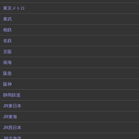
東京メトロ
東武
相鉄
名鉄
京阪
南海
阪急
阪神
静岡鉄道
JR東日本
JR東海
JR西日本
JR北海道