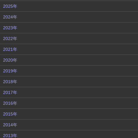
2025年
2024年
2023年
2022年
2021年
2020年
2019年
2018年
2017年
2016年
2015年
2014年
2013年