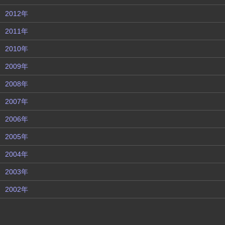
2012年
2011年
2010年
2009年
2008年
2007年
2006年
2005年
2004年
2003年
2002年