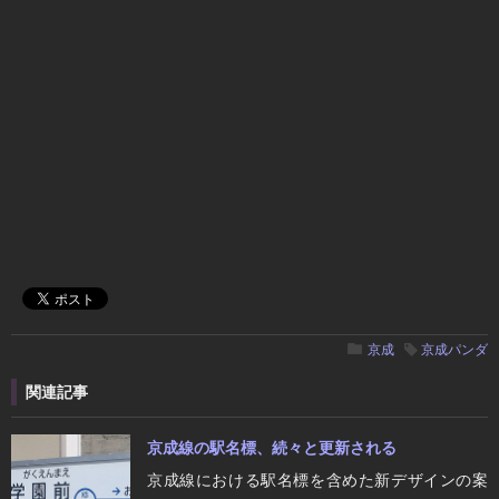
京成
京成パンダ
関連記事
京成線の駅名標、続々と更新される
京成線における駅名標を含めた新デザインの案