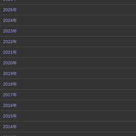
2025年
2024年
2023年
2022年
2021年
2020年
2019年
2018年
2017年
2016年
2015年
2014年