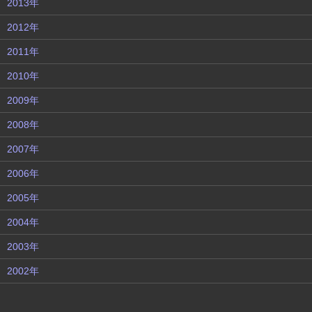
2013年
2012年
2011年
2010年
2009年
2008年
2007年
2006年
2005年
2004年
2003年
2002年