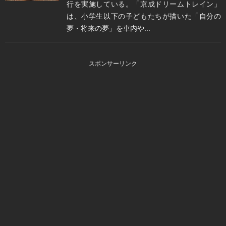
行を実施している。「京成ドリームトレイン」
は、小学生以下の子どもたちが描いた「自分の
夢・将来の夢」を車内や...
スポンサーリンク