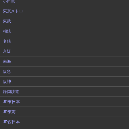
小田急
東京メトロ
東武
相鉄
名鉄
京阪
南海
阪急
阪神
静岡鉄道
JR東日本
JR東海
JR西日本