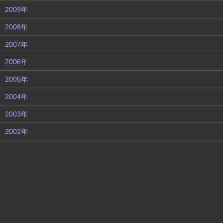
2009年
2008年
2007年
2006年
2005年
2004年
2003年
2002年