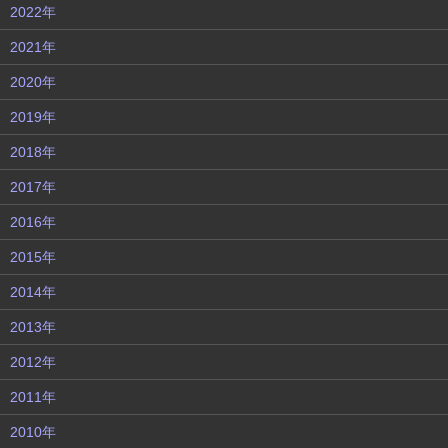
2022年
2021年
2020年
2019年
2018年
2017年
2016年
2015年
2014年
2013年
2012年
2011年
2010年