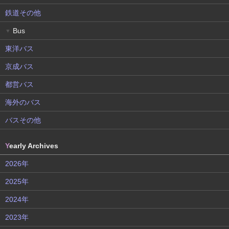
鉄道その他
Bus
▼
東洋バス
京成バス
都営バス
海外のバス
バスその他
Y
early Archives
2026年
2025年
2024年
2023年