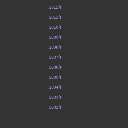
2012年
2011年
2010年
2009年
2008年
2007年
2006年
2005年
2004年
2003年
2002年