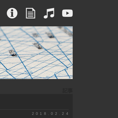
2018.02.24