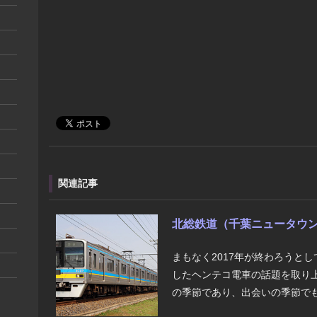
関連記事
北総鉄道（千葉ニュータウン鉄
​まもなく2017年が終わろう
したヘンテコ電車の話題を取り上
の季節であり、出会いの季節でも