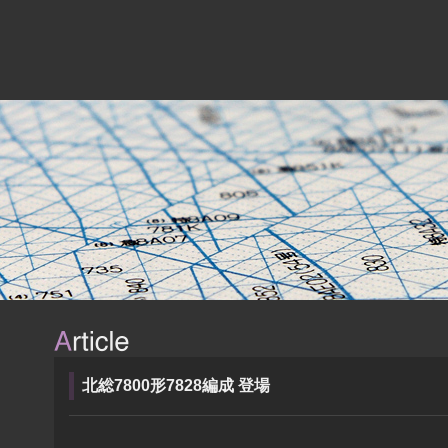
北総7800形7828編成 登場