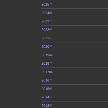
2025年
2024年
2023年
2022年
2021年
2020年
2019年
2018年
2017年
2016年
2015年
2014年
2013年