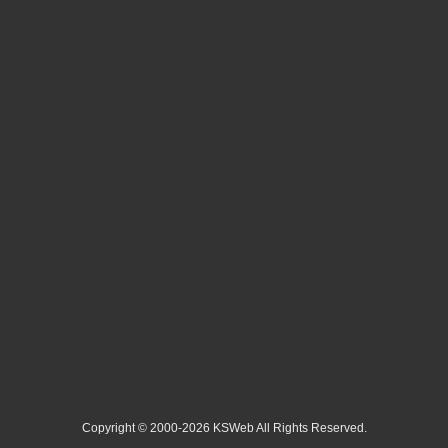
Copyright © 2000-2026 KSWeb All Rights Reserved.