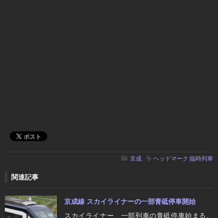
京成
ヘッドマーク
臨時列車
関連記事
京成線 スカイライナーの一部青砥停車開始
スカイライナー、一部列車の青砥停車始まる。