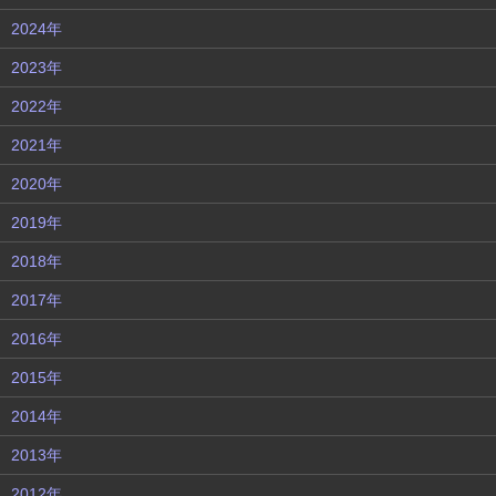
2024年
2023年
2022年
2021年
2020年
2019年
2018年
2017年
2016年
2015年
2014年
2013年
2012年