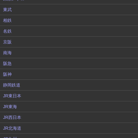
東武
相鉄
名鉄
京阪
南海
阪急
阪神
静岡鉄道
JR東日本
JR東海
JR西日本
JR北海道