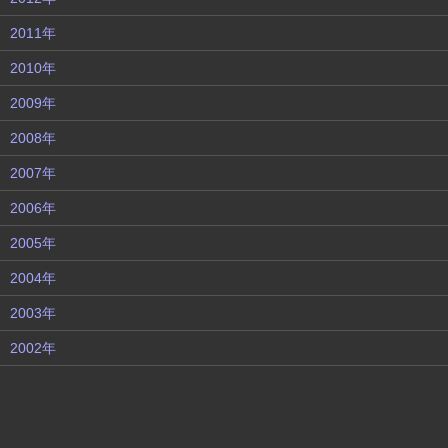
2011年
2010年
2009年
2008年
2007年
2006年
2005年
2004年
2003年
2002年