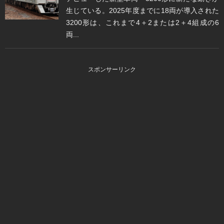
生じている。2025年度までに18両が導入された
3200形は、これまで4＋2または2＋4組成の6
両...
スポンサーリンク