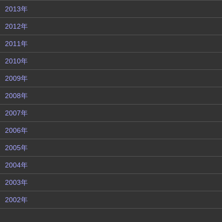
2013年
2012年
2011年
2010年
2009年
2008年
2007年
2006年
2005年
2004年
2003年
2002年