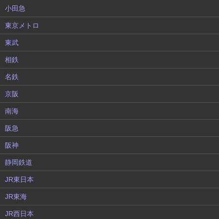
小田急
東京メトロ
東武
相鉄
名鉄
京阪
南海
阪急
阪神
静岡鉄道
JR東日本
JR東海
JR西日本