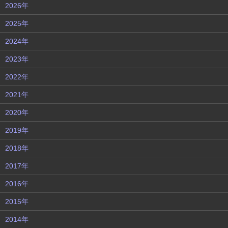
2026年
2025年
2024年
2023年
2022年
2021年
2020年
2019年
2018年
2017年
2016年
2015年
2014年