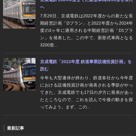
へ
7月29日、京成電鉄は2022年度からの新たな長
期経営計画「Dプラン」と2022年度から2024年
度の3ヶ年に適用される中期経営計画「D1プラ
ン」を発表した。この中で、新形式車両となる
3200形...
京成電鉄「2022年度 鉄道事業設備投資計画」を
読む
今年も大型連休が終わり、鉄道各社から今年度
における設備投資計画が発表される季節がやっ
てきた。京成電鉄でも17日の夕方に発表があっ
たところなので、これを読んで今後の動きを探
ってみよう。まず、この...
最新記事