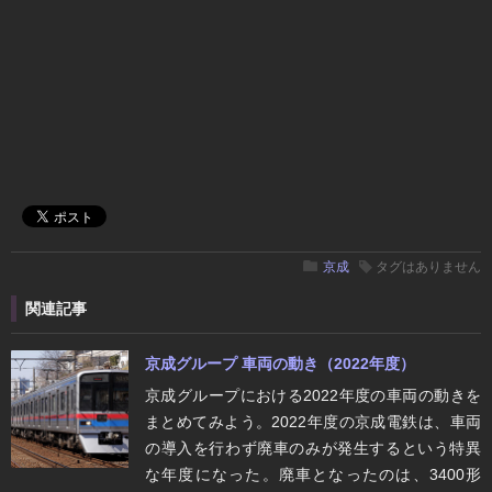
京成
タグはありません
関連記事
京成グループ 車両の動き（2022年度）
京成グループにおける2022年度の車両の動きを
まとめてみよう。2022年度の京成電鉄は、車両
の導入を行わず廃車のみが発生するという特異
な年度になった。廃車となったのは、3400形