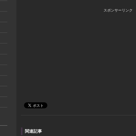
スポンサーリンク
関連記事