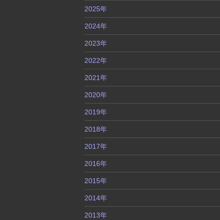
2025年
2024年
2023年
2022年
2021年
2020年
2019年
2018年
2017年
2016年
2015年
2014年
2013年