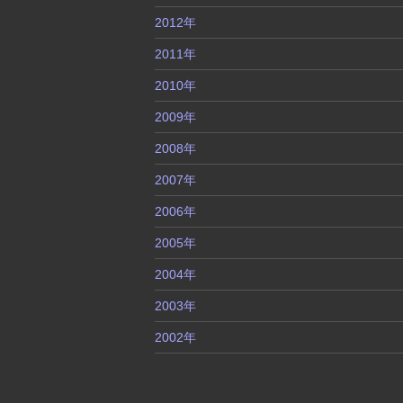
2012年
2011年
2010年
2009年
2008年
2007年
2006年
2005年
2004年
2003年
2002年