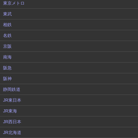
東京メトロ
東武
相鉄
名鉄
京阪
南海
阪急
阪神
静岡鉄道
JR東日本
JR東海
JR西日本
JR北海道