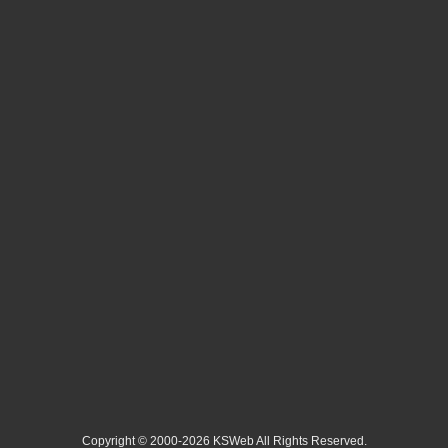
Copyright © 2000-2026 KSWeb All Rights Reserved.