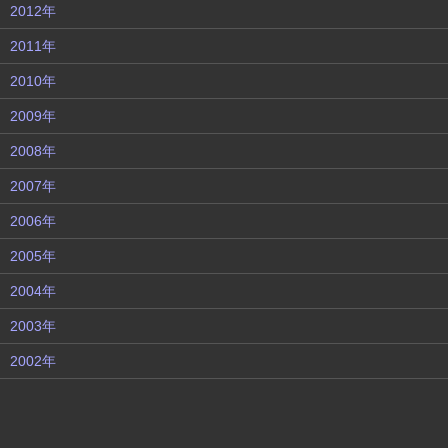
2012年
2011年
2010年
2009年
2008年
2007年
2006年
2005年
2004年
2003年
2002年