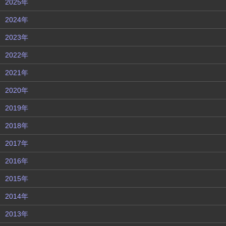
2025年
2024年
2023年
2022年
2021年
2020年
2019年
2018年
2017年
2016年
2015年
2014年
2013年