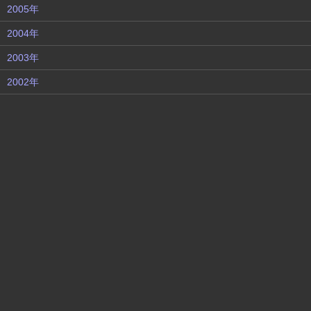
2005年
2004年
2003年
2002年