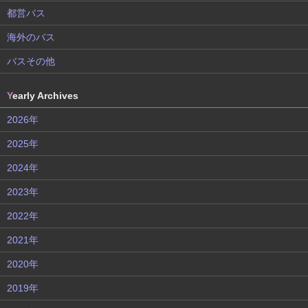
都営バス
海外のバス
バスその他
Y
early Archives
2026年
2025年
2024年
2023年
2022年
2021年
2020年
2019年