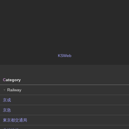
KSWeb
C
ategory
Railway
▼
京成
京急
東京都交通局