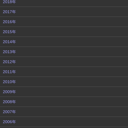
2018年
2017年
2016年
2015年
2014年
2013年
2012年
2011年
2010年
2009年
2008年
2007年
2006年