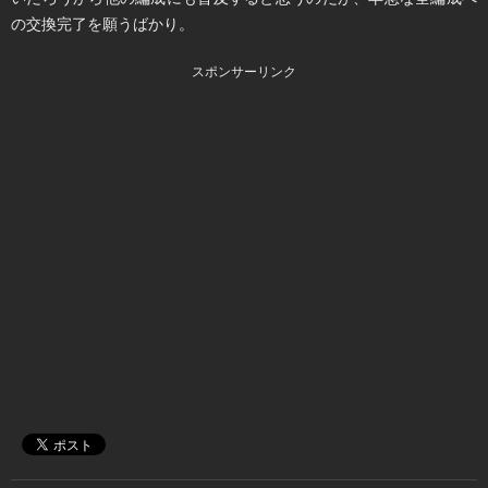
の交換完了を願うばかり。
スポンサーリンク