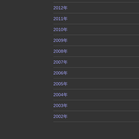
2012年
2011年
2010年
2009年
2008年
2007年
2006年
2005年
2004年
2003年
2002年