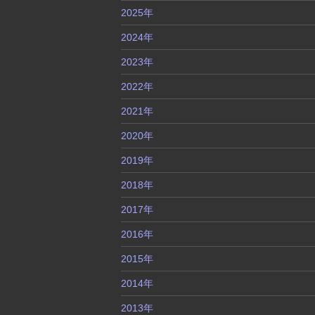
2025年
2024年
2023年
2022年
2021年
2020年
2019年
2018年
2017年
2016年
2015年
2014年
2013年