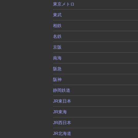
東京メトロ
東武
相鉄
名鉄
京阪
南海
阪急
阪神
静岡鉄道
JR東日本
JR東海
JR西日本
JR北海道