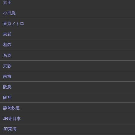
京王
小田急
東京メトロ
東武
相鉄
名鉄
京阪
南海
阪急
阪神
静岡鉄道
JR東日本
JR東海