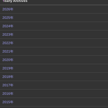
Y
early Archives
2026年
2025年
2024年
2023年
2022年
2021年
2020年
2019年
2018年
2017年
2016年
2015年