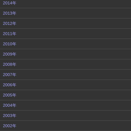
2014年
2013年
2012年
2011年
2010年
2009年
2008年
2007年
2006年
2005年
2004年
2003年
2002年