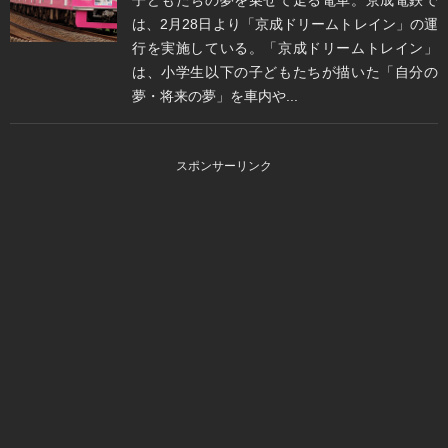
は、2月28日より「京成ドリームトレイン」の運
行を実施している。「京成ドリームトレイン」
は、小学生以下の子どもたちが描いた「自分の
夢・将来の夢」を車内や...
スポンサーリンク